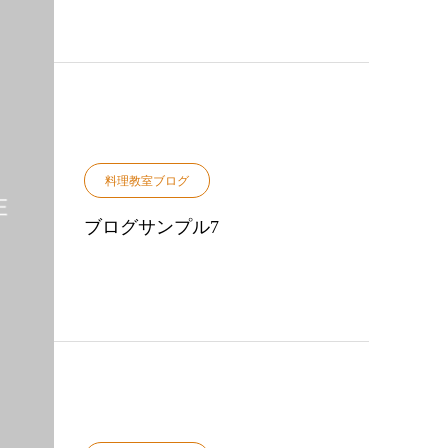
料理教室ブログ
ブログサンプル7