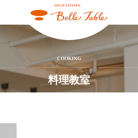
COOKING
料理教室