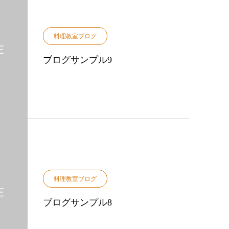
料理教室ブログ
ブログサンプル9
料理教室ブログ
ブログサンプル8