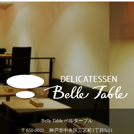
Belle Table ベルターブル
〒650-0021 神戸市中央区三宮町1丁目5-11