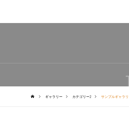
ギャラリー
カテゴリー2
サンプルギャラリ