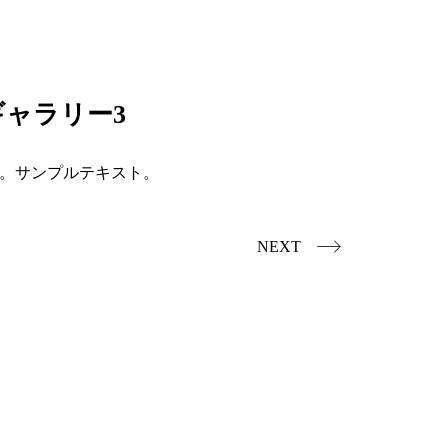
ャラリー3
。サンプルテキスト。
NEXT