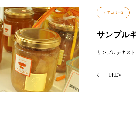
カテゴリー2
サンプルギ
サンプルテキスト
PREV