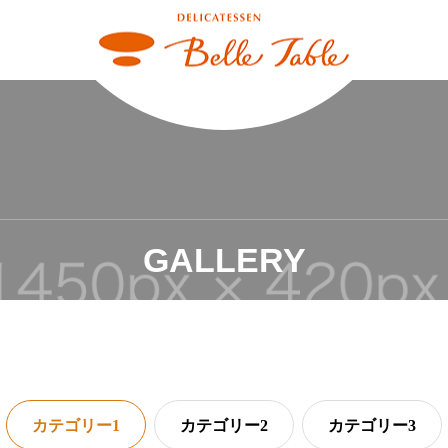
GALLERY
カテゴリー1
カテゴリー2
カテゴリー3