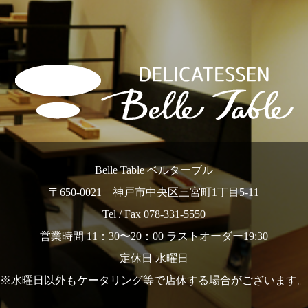
ます。ここに説明文が表示
ます。ここに説明文が表示
ます。ここに説明文が表示
ここに説明文が表示されま
ここに説明文が表示されま
ここに説明文が表示されま
に説明文が表示されます。
に説明文が表示されます。
に説明文が表示されます。
ます。
ます。
ます。
明文が表示されます。
明文が表示されます。
明文が表示されます。
ここに説明文が表示されま
ここに説明文が表示されま
ここに説明文が表示されま
に説明文が表示されます。
に説明文が表示されます。
に説明文が表示されます。
Belle Table ベルターブル
〒650-0021 神戸市中央区三宮町1丁目5-11
Tel / Fax 078-331-5550
営業時間 11：30〜20：00 ラストオーダー19:30
定休日 水曜日
明文が表示されます。ここに説明文が表示されます。ここに説
明文が表示されます。ここに説明文が表示されます。ここに説
明文が表示されます。ここに説明文が表示されます。ここに説
※水曜日以外もケータリング等で店休する場合がございます。
。
。
。
明文が表示されます。ここに説明文が表示されます。
明文が表示されます。ここに説明文が表示されます。
明文が表示されます。ここに説明文が表示されます。