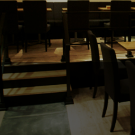
ここに説明文が表示されます。ここに説明文が表示され
ここに説明文が表示されます。ここに説明文が表示され
ここに説明文が表示されます。ここに説明文が表示され
されます。
されます。
されます。
ここに説明文が表示されます。ここに説明文が表示され
ここに説明文が表示されます。ここに説明文が表示され
ここに説明文が表示されます。ここに説明文が表示され
ここに説明文が表示されます。ここ
ここに説明文が表示されます。ここ
ここに説明文が表示されます。ここ
ここに説
ここに説
ここに説
に説明文が表示されます。ここに説
に説明文が表示されます。ここに説
に説明文が表示されます。ここに説
されます
されます
されます
明文が表示されます。
明文が表示されます。
明文が表示されます。
ここに説
ここに説
ここに説