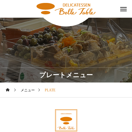
プレートメニュー
メニュー
PLATE