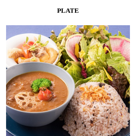
PLATE