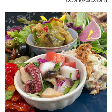
1,650円(税込1,815円)