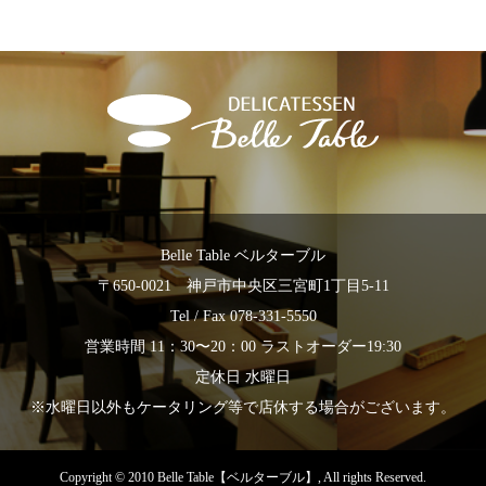
Belle Table ベルターブル
〒650-0021 神戸市中央区三宮町1丁目5-11
Tel / Fax 078-331-5550
営業時間 11：30〜20：00 ラストオーダー19:30
定休日 水曜日
※水曜日以外もケータリング等で店休する場合がございます。
Copyright © 2010 Belle Table【ベルターブル】, All rights Reserved.