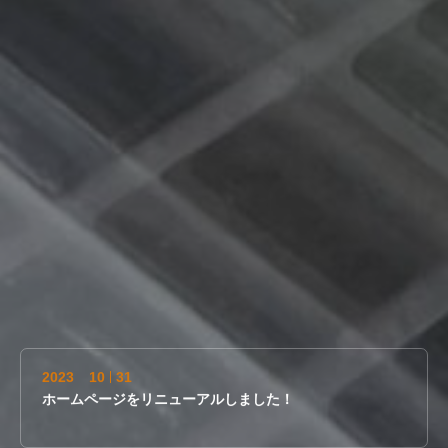
2023
10
31
ホームページをリニューアルしました！
2026
08
07
夏季休業のお知らせ
2023
10
31
ホームページをリニューアルしました！
2026
08
07