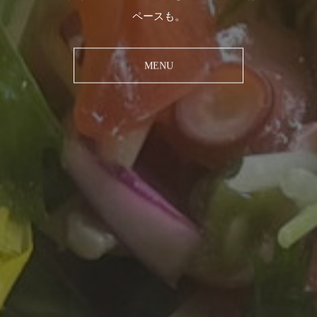
ペースも。
MENU