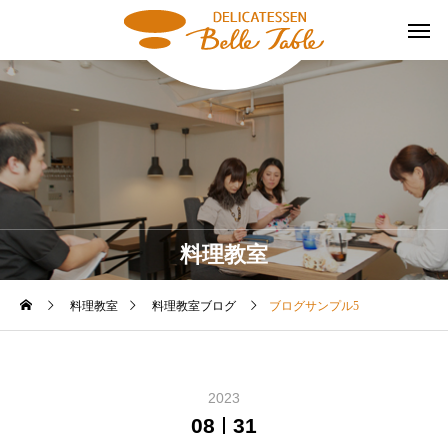
料理教室
料理教室
料理教室ブログ
ブログサンプル5
2023
08
31